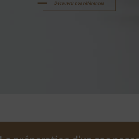
Découvrir nos références