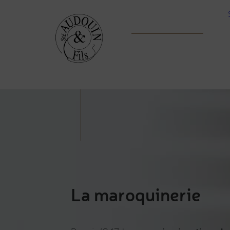
La maroquinerie