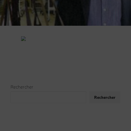
Rechercher
Rechercher